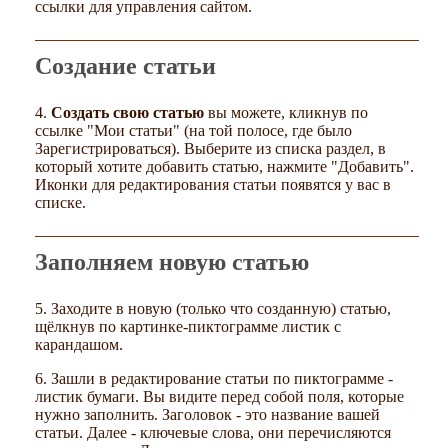
ссылки для управления сайтом.
Создание статьи
4.
Создать свою статью
вы можете, кликнув по
ссылке "Мои статьи" (на той полосе, где было
Зарегистрироваться). Выберите из списка раздел, в
который хотите добавить статью, нажмите "Добавить".
Иконки для редактирования статьи появятся у вас в
списке.
Заполняем новую статью
5. Заходите в новую (только что созданную) статью,
щёлкнув по картинке-пиктограмме листик с
карандашом.
6. Зашли в редактирование статьи по пиктограмме -
листик бумаги. Вы видите перед собой поля, которые
нужно заполнить. Заголовок - это название вашей
статьи. Далее - ключевые слова, они перечисляются