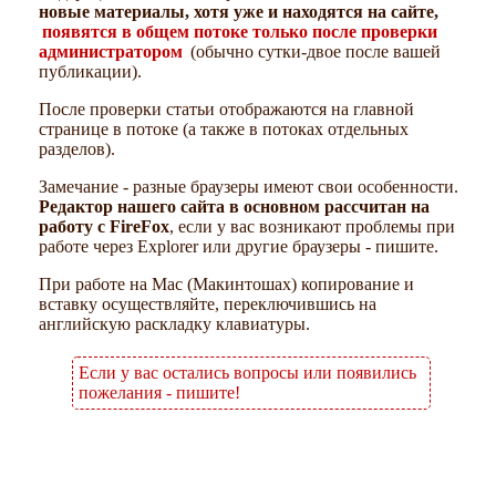
новые материалы, хотя уже и находятся на сайте,
появятся в общем потоке только после проверки
администратором
(обычно сутки-двое после вашей
публикации).
После проверки статьи отображаются на главной
странице в потоке (а также в потоках отдельных
разделов).
Замечание - разные браузеры имеют свои особенности.
Редактор нашего сайта в основном рассчитан на
работу с FireFox
, если у вас возникают проблемы при
работе через Explorer или другие браузеры - пишите.
При работе на Mac (Макинтошах) копирование и
вставку осуществляйте, переключившись на
английскую раскладку клавиатуры.
Если у вас остались вопросы или появились
пожелания - пишите!