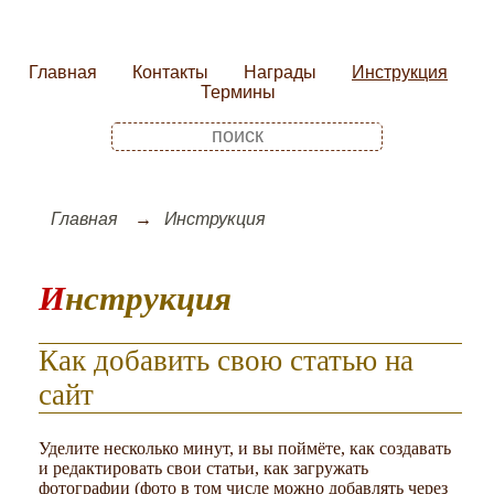
Главная
Контакты
Награды
Инструкция
Термины
Главная
Инструкция
Инструкция
Как добавить свою статью на
сайт
Уделите несколько минут, и вы поймёте, как создавать
и редактировать свои статьи, как загружать
фотографии (фото в том числе можно добавлять через