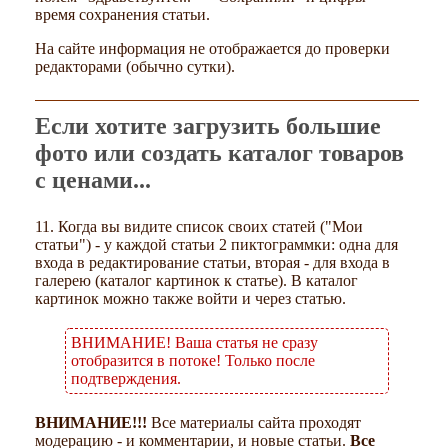
время сохранения статьи.
На сайте информация не отображается до проверки
редакторами (обычно сутки).
Если хотите загрузить большие
фото или создать каталог товаров
с ценами...
11. Когда вы видите список своих статей ("Мои
статьи") - у каждой статьи 2 пиктограммки: одна для
входа в редактирование статьи, вторая - для входа в
галерею (каталог картинок к статье). В каталог
картинок можно также войти и через статью.
ВНИМАНИЕ! Ваша статья не сразу
отобразится в потоке! Только после
подтверждения.
ВНИМАНИЕ!!!
Все материалы сайта проходят
модерацию - и комментарии, и новые статьи.
Все