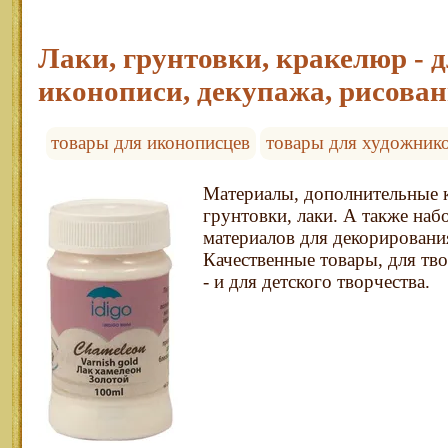
Лаки, грунтовки, кракелюр - 
иконописи, декупажа, рисова
товары для иконописцев
товары для художник
Материалы, дополнительные к
грунтовки, лаки. А также на
материалов для декорировани
Качественные товары, для тво
- и для детского творчества.