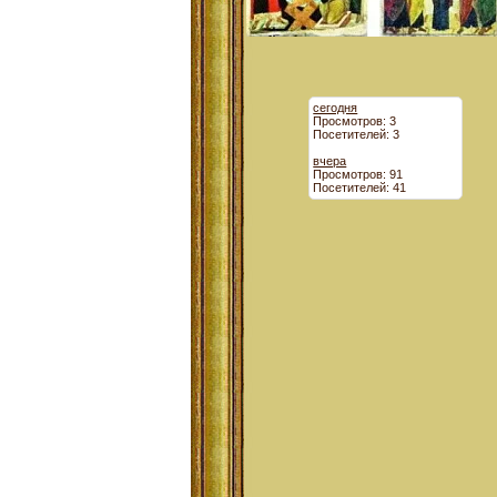
сегодня
Просмотров: 3
Посетителей: 3
вчера
Просмотров: 91
Посетителей: 41