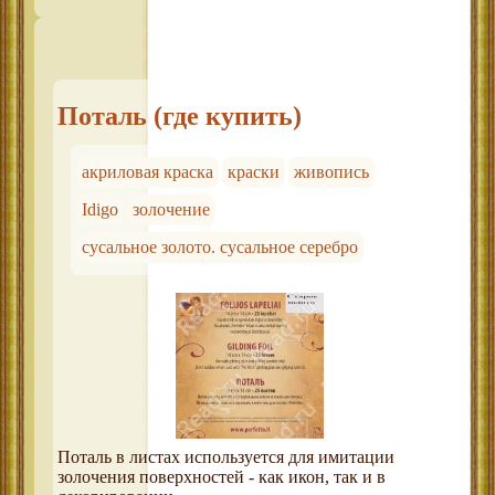
Поталь (где купить)
акриловая краска
краски
живопись
Idigo
золочение
сусальное золото. сусальное серебро
Поталь в листах используется для имитации
золочения поверхностей - как икон, так и в