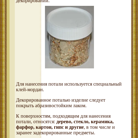
декорировании.
Для нанесения потали используется специальный
клей-мордан.
Декорированное поталью изделие следует
покрыть абразивостойким лаком.
К поверхностям, подходящим для нанесения
потали, относятся:
дерево, стекло, керамика,
фарфор, картон, гипс и другие
, в том числе и
заранее задекорированные предметы.