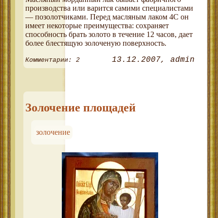
производства или варится самими специалистами
— позолотчиками. Перед масляным лаком 4С он
имеет некоторые преимущества: сохраняет
способность брать золото в течение 12 часов, дает
более блестящую золоченую поверхность.
13.12.2007
admin
Комментарии: 2
Золочение площадей
золочение