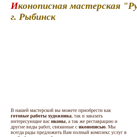
Иконописная мастерская "Русь".
г. Рыбинск
В нашей мастерской вы можете приобрести как
готовые работы художника
, так и заказать
интересующие вас
иконы
, а так же реставрацию и
другие виды работ, связанные с
иконописью
. Мы
всегда рады предложить Вам полный комплекс услуг в