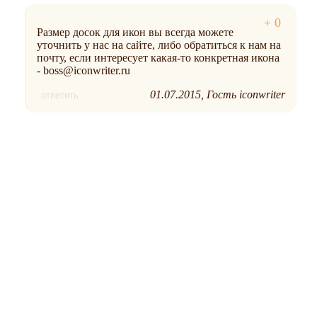
Размер досок для икон вы всегда можете
уточнить у нас на сайте, либо обратиться к нам на
почту, если интересует какая-то конкретная икона
- boss@iconwriter.ru
01.07.2015
Гость iconwriter
ответить