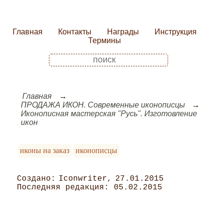
Главная
Контакты
Награды
Инструкция
Термины
Главная
ПРОДАЖА ИКОН. Современные иконописцы
Иконописная мастерская "Русь". Изготовление
икон
иконы на заказ
иконописцы
Iconwriter
27.01.2015
05.02.2015