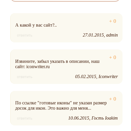
А какой у вас сайт?..
27.01.2015
admin
ответить
Извините, забыл указать в описании, наш
сайт: iconwriter.ru
05.02.2015
Iconwriter
ответить
По ссылке "готовые иконы" не указан размер
досок для икон. Это важно для меня...
10.06.2015
Гость Ioakim
ответить