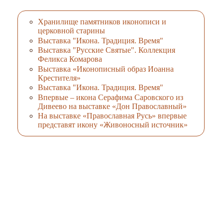
Хранилище памятников иконописи и
церковной старины
Выставка "Икона. Традиция. Время"
Выставка "Русские Святые". Коллекция
Феликса Комарова
Выставка «Иконописный образ Иоанна
Крестителя»
Выставка "Икона. Традиция. Время"
Впервые – икона Серафима Саровского из
Дивеево на выставке «Дон Православный»
На выставке «Православная Русь» впервые
представят икону «Живоносный источник»