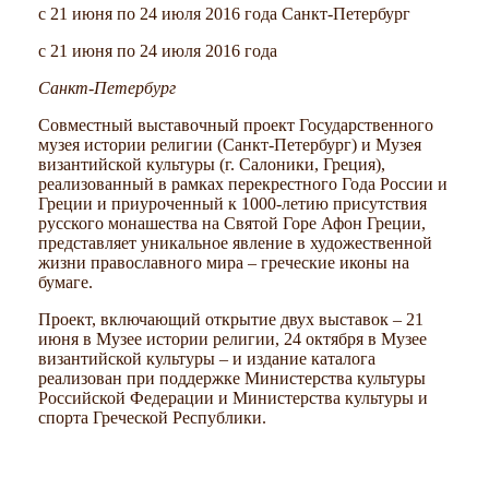
c 21 июня по 24 июля 2016 года Санкт-Петербург
c 21 июня по 24 июля 2016 года
Санкт-Петербург
Совместный выставочный проект Государственного
музея истории религии (Санкт-Петербург) и Музея
византийской культуры (г. Салоники, Греция),
реализованный в рамках перекрестного Года России и
Греции и приуроченный к 1000-летию присутствия
русского монашества на Святой Горе Афон Греции,
представляет уникальное явление в художественной
жизни православного мира – греческие иконы на
бумаге.
Проект, включающий открытие двух выставок – 21
июня в Музее истории религии, 24 октября в Музее
византийской культуры – и издание каталога
реализован при поддержке Министерства культуры
Российской Федерации и Министерства культуры и
спорта Греческой Республики.