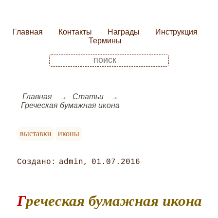
Главная
Контакты
Награды
Инструкция
Термины
Главная
Статьи
Греческая бумажная икона
выставки
иконы
admin
01.07.2016
Греческая бумажная икона