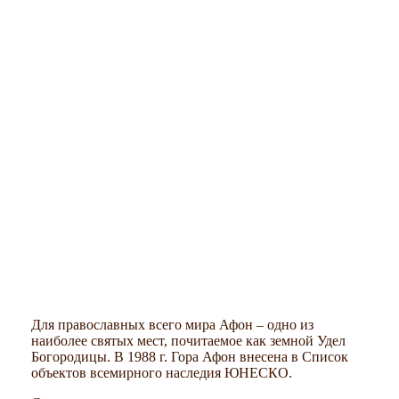
Для православных всего мира Афон – одно из
наиболее святых мест, почитаемое как земной Удел
Богородицы. В 1988 г. Гора Афон внесена в Список
объектов всемирного наследия ЮНЕСКО.