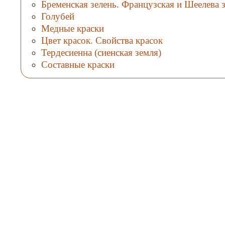
Бременская зелень. Французская и Шеелева 
Голубей
Медные краски
Цвет красок. Свойства красок
Тердесиенна (сиенская земля)
Составные краски