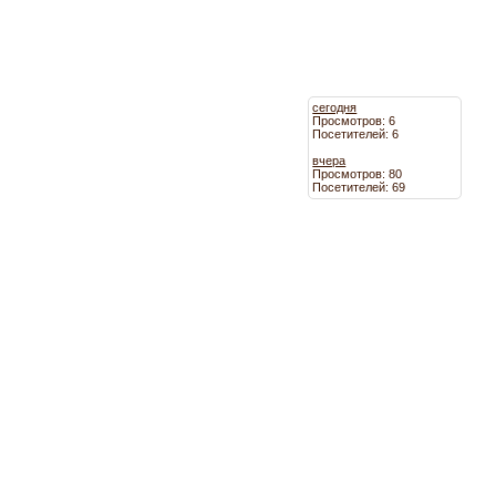
сегодня
Просмотров: 6
Посетителей: 6
вчера
Просмотров: 80
Посетителей: 69