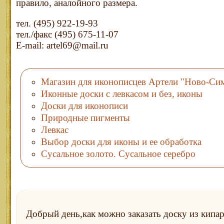
правило, аналойного размера.
тел. (495) 922-19-93
тел./факс (495) 675-11-07
E-mail: artel69@mail.ru
Магазин для иконописцев Артели "Ново-Си
Иконные доски с левкасом и без, иконы
Доски для иконописи
Природные пигменты
Левкас
Выбор доски для иконы и ее обработка
Сусальное золото. Сусальное серебро
Добрый день,как можно заказать доску из кипар