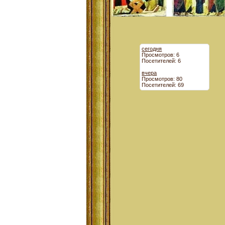
сегодня
Просмотров: 6
Посетителей: 6
вчера
Просмотров: 80
Посетителей: 69