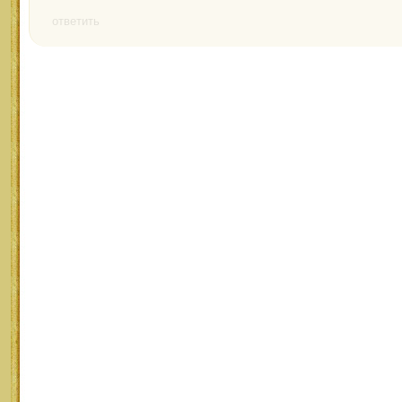
ответить