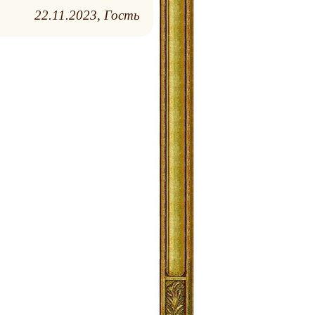
22.11.2023
Гость