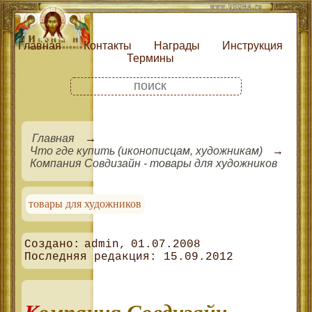
Главная
Контакты
Награды
Инструкция
Термины
Главная
Что где купить (иконописцам, художникам)
Компания Совдизайн - товары для художников
товары для художников
admin
01.07.2008
15.09.2012