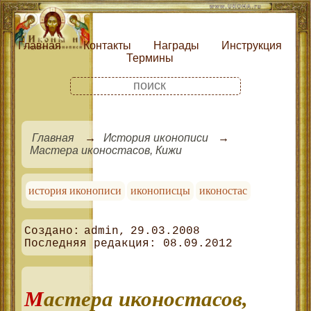
Главная
Контакты
Награды
Инструкция
Термины
Главная
История иконописи
Мастера иконостасов, Кижи
история иконописи
иконописцы
иконостас
admin
29.03.2008
08.09.2012
Мастера иконостасов,