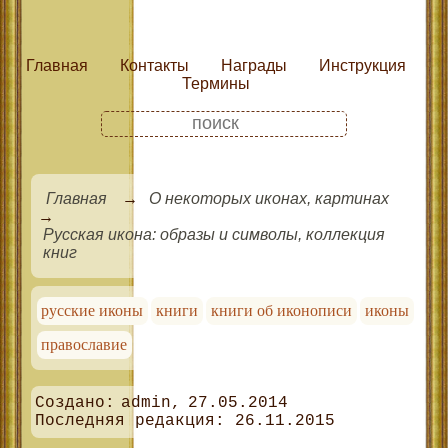
Главная
Контакты
Награды
Инструкция
Термины
Главная
О некоторых иконах, картинах
Русская икона: образы и символы, коллекция
книг
русские иконы
книги
книги об иконописи
иконы
православие
admin
27.05.2014
26.11.2015