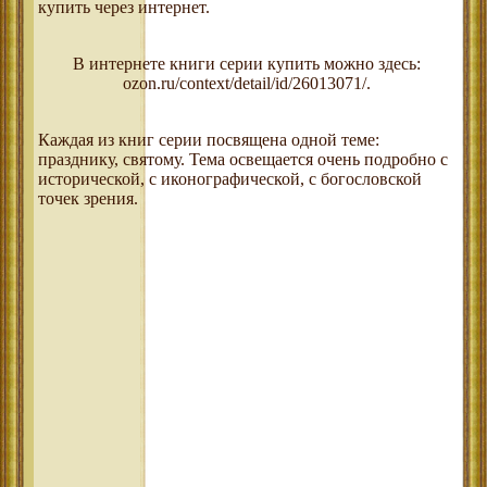
купить через интернет.
В интернете книги серии купить можно здесь:
ozon.ru/context/detail/id/26013071/.
Каждая из книг серии посвящена одной теме:
празднику, святому. Тема освещается очень подробно с
исторической, с иконографической, с богословской
точек зрения.