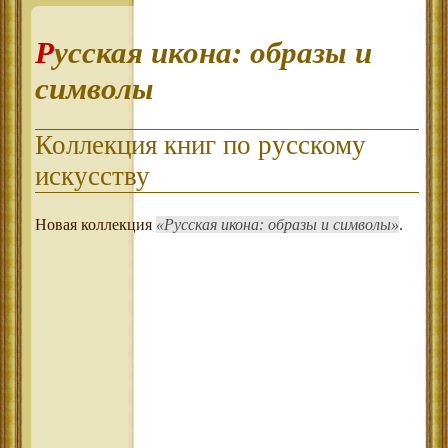
Русская икона: образы и
символы
Коллекция книг по русскому
искусству
Новая коллекция
Русская икона: образы и символы
.