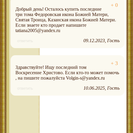
Добрый день! Осталось купить последние
три тома Федоровская икона Божией Матери,
Святая Троица, Казанская икона Божией Матери.
Если знаете кто продает напишите
tatiana2005@yandex.ru
09.12.2023
Гость
ответить
Здравствуйте! Ищу последний том
Воскресение Христово. Если кто-то может помочь
, на пишите пожалуйста Volgin-s@yandex.ru
10.06.2025
Гость
ответить