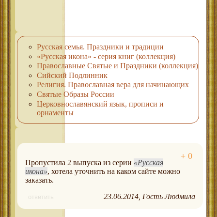
Русская семья. Праздники и традиции
«Русская икона» - серия книг (коллекция)
Православные Святые и Праздники (коллекция)
Сийский Подлинник
Религия. Православная вера для начинающих
Святые Образы России
Церковнославянский язык, прописи и
орнаменты
Пропустила 2 выпуска из серии
Русская
икона
, хотела уточнить на каком сайте можно
заказать.
23.06.2014
Гость Людмила
ответить