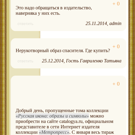
Это надо обращаться в издательство,
наверняка у них есть.
25.11.2014
admin
ответить
Нерукотворный образ спасителя. Где купить?
25.12.2014
Гость Гавриленко Татьяна
ответить
Добрый день, пропущенные тома коллекции
Русская икона: образы и символы
можно
приобрести на сайте catalogya.ru, официальном
представителе в сети Интернет издателя
коллекции
Метропресс
. С января весь тираж