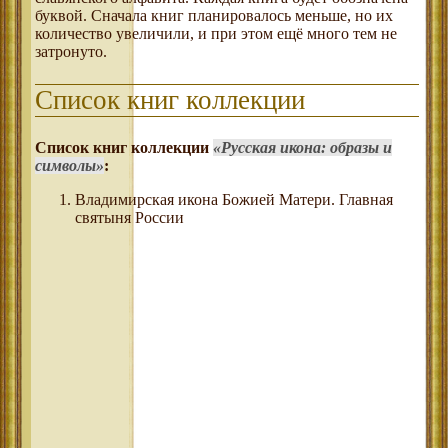
буквой. Сначала книг планировалось меньше, но их
количество увеличили, и при этом ещё много тем не
затронуто.
Список книг коллекции
Список книг коллекции
Русская икона: образы и
символы
:
Владимирская икона Божией Матери. Главная
святыня России