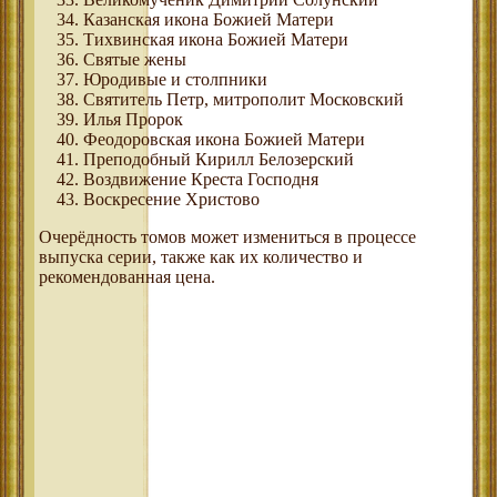
Казанская икона Божией Матери
Тихвинская икона Божией Матери
Святые жены
Юродивые и столпники
Святитель Петр, митрополит Московский
Илья Пророк
Феодоровская икона Божией Матери
Преподобный Кирилл Белозерский
Воздвижение Креста Господня
Воскресение Христово
Очерёдность томов может измениться в процессе
выпуска серии, также как их количество и
рекомендованная цена.