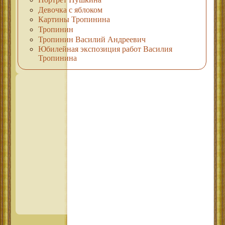
Девочка с яблоком
Картины Тропинина
Тропинин
Тропинин Василий Андреевич
Юбилейная экспозиция работ Василия
Тропинина