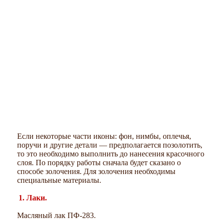
Если некоторые части иконы: фон, нимбы, оплечья,
поручи и другие детали — предполагается позолотить,
то это необходимо выполнить до нанесения красочного
слоя. По порядку работы сначала будет сказано о
способе золочения. Для золочения необходимы
специальные материалы.
1. Лаки.
Масляный лак ПФ-283.