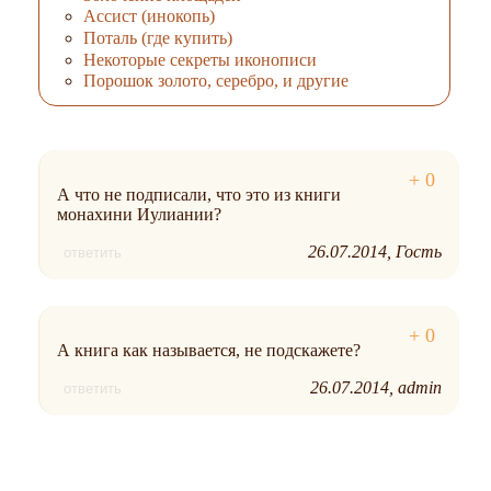
Ассист (инокопь)
Поталь (где купить)
Некоторые секреты иконописи
Порошок золото, серебро, и другие
А что не подписали, что это из книги
монахини Иулиании?
26.07.2014
Гость
ответить
А книга как называется, не подскажете?
26.07.2014
admin
ответить