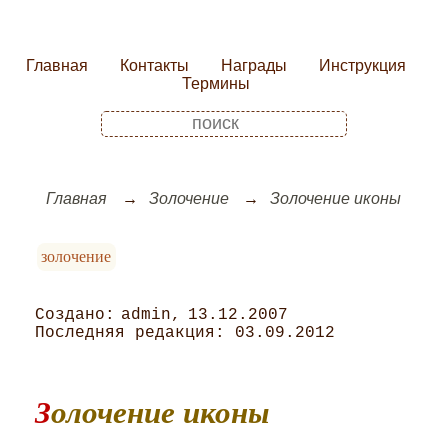
Главная
Контакты
Награды
Инструкция
Термины
Главная
Золочение
Золочение иконы
золочение
admin
13.12.2007
03.09.2012
Золочение иконы