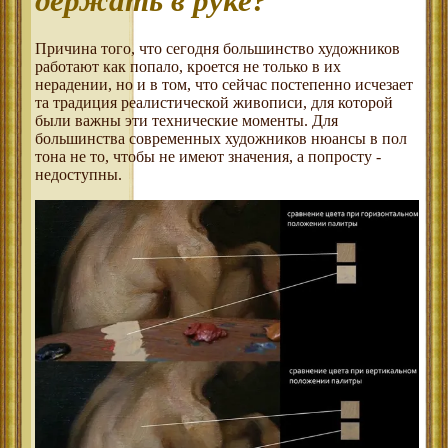
держать в руке?
Причина того, что сегодня большинство художников
работают как попало, кроется не только в их
нерадении, но и в том, что сейчас постепенно исчезает
та традиция реалистической живописи, для которой
были важны эти технические моменты. Для
большинства современных художников нюансы в пол
тона не то, чтобы не имеют значения, а попросту -
недоступны.