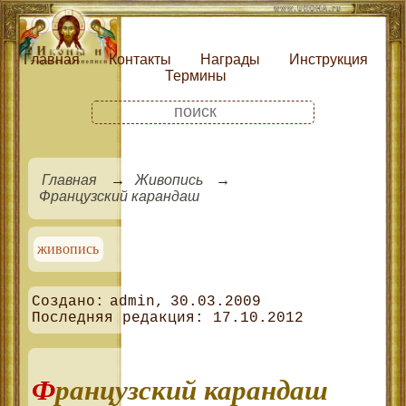
Главная
Контакты
Награды
Инструкция
Термины
Главная
Живопись
Французский карандаш
живопись
admin
30.03.2009
17.10.2012
Французский карандаш