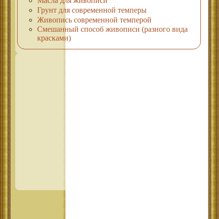
Масла для живописи
Грунт для современной темперы
Живопись современной темперой
Смешанный способ живописи (разного вида
красками)