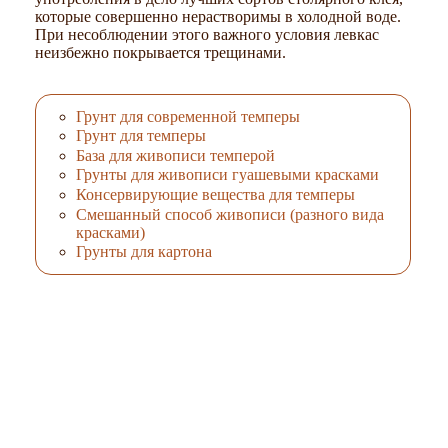
которые совершенно нерастворимы в холодной воде.
При несоблюдении этого важного условия левкас
неизбежно покрывается трещинами.
Грунт для современной темперы
Грунт для темперы
База для живописи темперой
Грунты для живописи гуашевыми красками
Консервирующие вещества для темперы
Смешанный способ живописи (разного вида
красками)
Грунты для картона