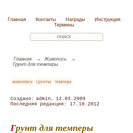
Главная
Контакты
Награды
Инструкция
Термины
Главная
Живопись
Грунт для темперы
живопись
грунты
темпера
admin
12.03.2009
17.10.2012
Грунт для темперы