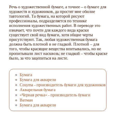
Речь о художественной бумаге, а точнее – о бумаге для
художеств и художников, да простят мне обилие
тавтологий. Та бумага, на которой рисуют
профессионалы, подразделяется по технике
исполнения художественных работ. В переводе это
означает, что почти для каждого вида краски
существует свой вид бумаги, хотя общие черты
присутствуют. Так, любая художественная бумага
должна быть плотной и не гладкой. Плотной – для
того, чтобы красящие вещества впитывались, но не
пропитывали лист насквозь; не гладкой – чтобы краске
было, за что зацепиться на листе.
Бумага
Бумага для акварели
Cosyma - производитель бумаги для художников
Акварельная бумага
«Черная речка» - производитель бумаги
Ватман
Бумага для акварели