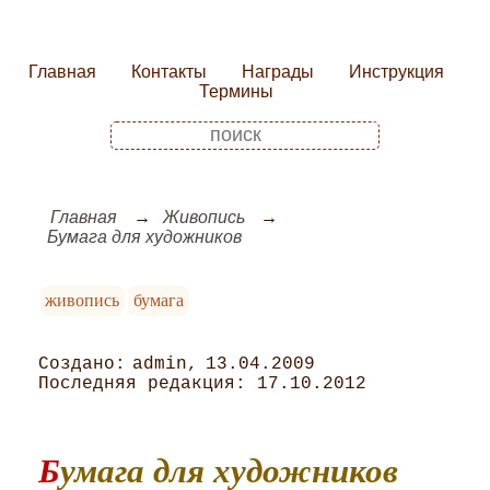
Главная
Контакты
Награды
Инструкция
Термины
Главная
Живопись
Бумага для художников
живопись
бумага
admin
13.04.2009
17.10.2012
Бумага для художников