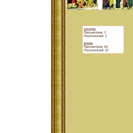
сегодня
Просмотров: 1
Посетителей: 1
вчера
Просмотров: 63
Посетителей: 57