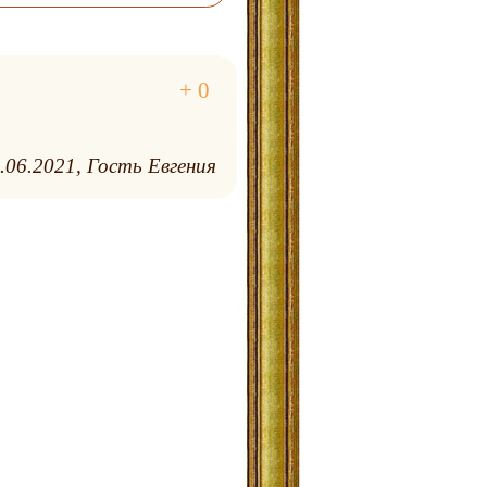
.06.2021
Гость Евгения