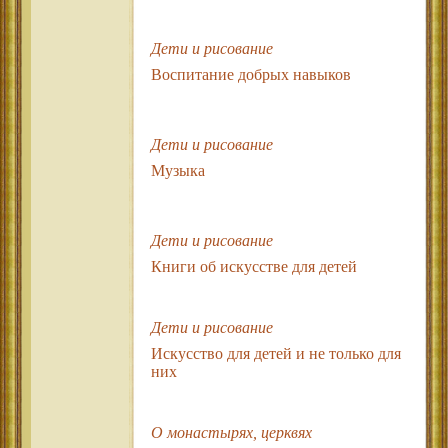
Дети и рисование
Воспитание добрых навыков
Дети и рисование
Музыка
Дети и рисование
Книги об искусстве для детей
Дети и рисование
Искусство для детей и не только для
них
О монастырях, церквях