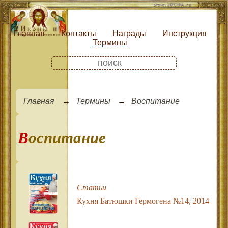
Главная
Контакты
Награды
Инструкция
Термины
Главная
Термины
Воспитание
Воспитание
Статьи
Кухня Батюшки Гермогена №14, 2014