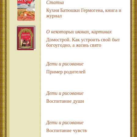
Статьи
Кухня Батюшки Гермогена, книга и
журнал
О некоторых иконах, картинах
Домострой. Как устроить свой быт
богоугодно, а жизнь свято
Дети и рисование
Пример родителей
Дети и рисование
Воспитание души
Дети и рисование
Воспитание чувств