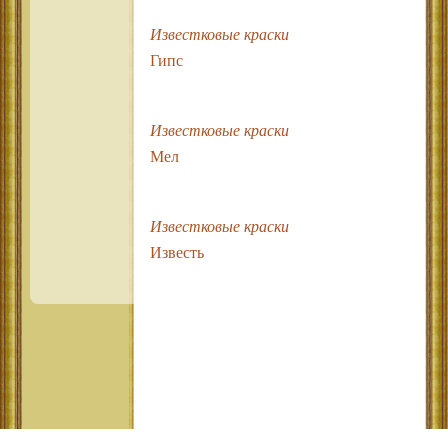
Известковые краски
Гипс
Известковые краски
Мел
Известковые краски
Известь