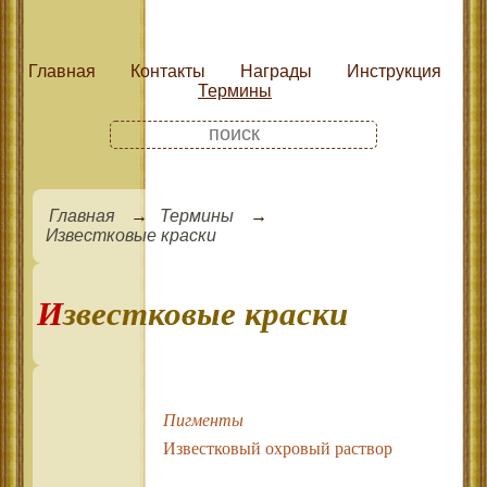
Главная
Контакты
Награды
Инструкция
Термины
Главная
Термины
Известковые краски
Известковые краски
Пигменты
Известковый охровый раствор