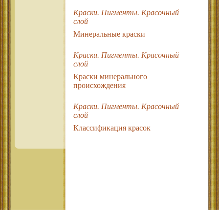
Краски. Пигменты. Красочный
слой
Минеральные краски
Краски. Пигменты. Красочный
слой
Краски минерального
происхождения
Краски. Пигменты. Красочный
слой
Классификация красок