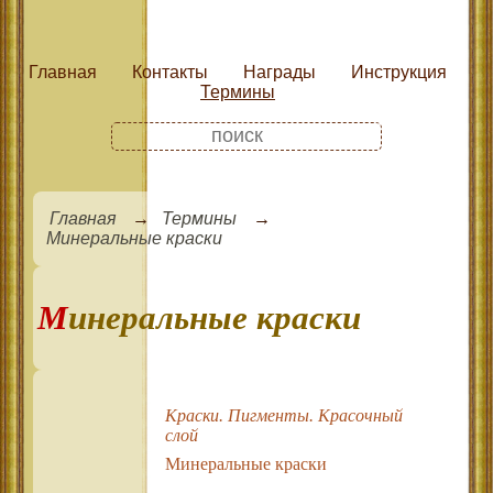
Главная
Контакты
Награды
Инструкция
Термины
Главная
Термины
Минеральные краски
Минеральные краски
Краски. Пигменты. Красочный
слой
Минеральные краски