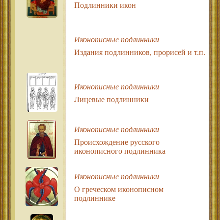
Подлинники икон
Иконописные подлинники
Издания подлинников, прорисей и т.п.
Иконописные подлинники
Лицевые подлинники
Иконописные подлинники
Происхождение русского
иконописного подлинника
Иконописные подлинники
О греческом иконописном
подлиннике