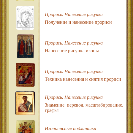
Прорись. Нанесение рисунка
Получение и нанесение прориси
Прорись. Нанесение рисунка
Нанесение рисунка иконы
Прорись. Нанесение рисунка
Техника нанесения и снятия прориси
Прорись. Нанесение рисунка
Знамение, перевод, масштабирование,
графья
Иконописные подлинники