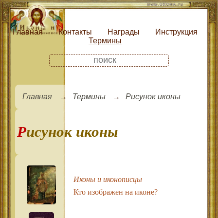
Главная
Контакты
Награды
Инструкция
Термины
Главная
Термины
Рисунок иконы
Рисунок иконы
Иконы и иконописцы
Кто изображен на иконе?