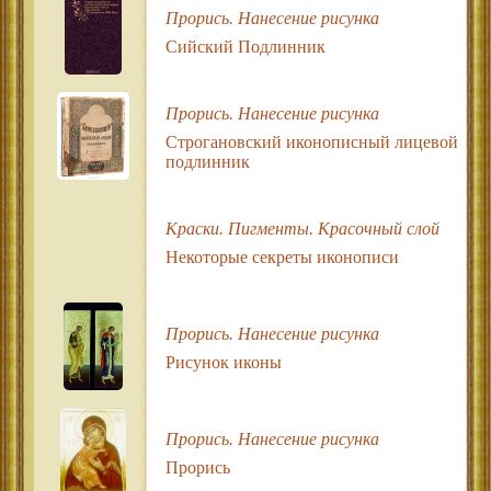
Прорись. Нанесение рисунка
Сийский Подлинник
Прорись. Нанесение рисунка
Строгановский иконописный лицевой
подлинник
Краски. Пигменты. Красочный слой
Некоторые секреты иконописи
Прорись. Нанесение рисунка
Рисунок иконы
Прорись. Нанесение рисунка
Прорись