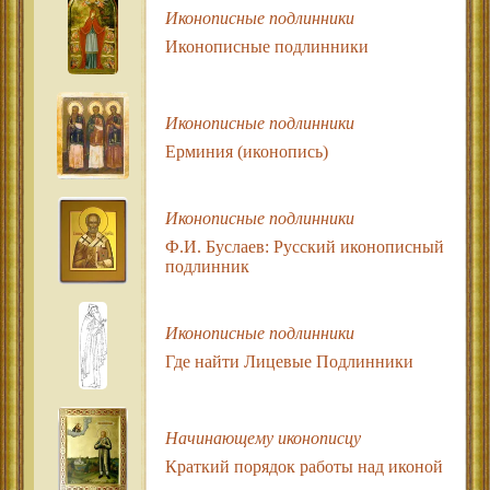
Иконописные подлинники
Иконописные подлинники
Иконописные подлинники
Ерминия (иконопись)
Иконописные подлинники
Ф.И. Буслаев: Русский иконописный
подлинник
Иконописные подлинники
Где найти Лицевые Подлинники
Начинающему иконописцу
Краткий порядок работы над иконой