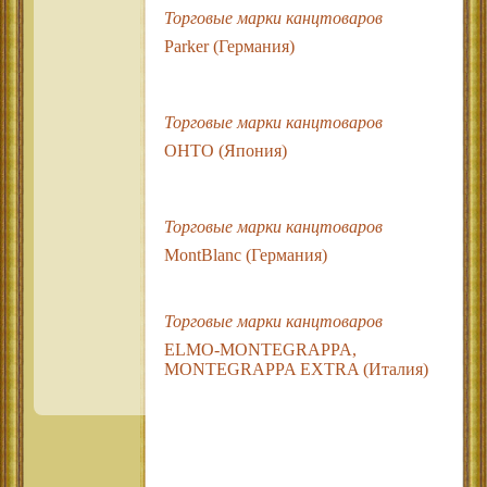
Торговые марки канцтоваров
Parker (Германия)
Торговые марки канцтоваров
OHTO (Япония)
Торговые марки канцтоваров
MontBlanc (Германия)
Торговые марки канцтоваров
ELMO-MONTEGRAPPA,
MONTEGRAPPA EXTRA (Италия)