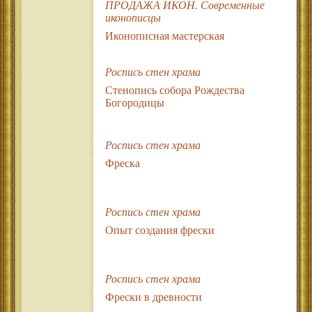
ПРОДАЖА ИКОН. Современные
иконописцы
Иконописная мастерская
Роспись стен храма
Стенопись собора Рождества
Богородицы
Роспись стен храма
Фреска
Роспись стен храма
Опыт создания фрески
Роспись стен храма
Фрески в древности