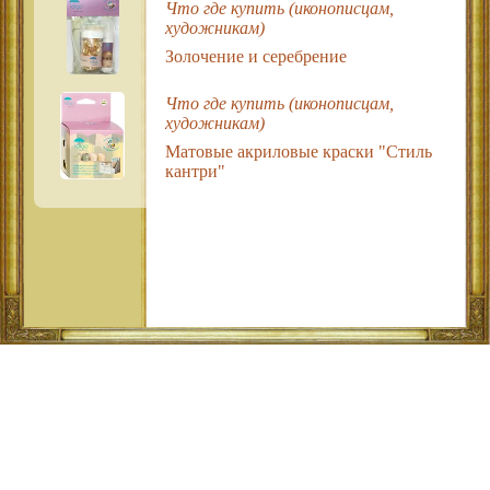
Что где купить (иконописцам,
художникам)
Золочение и серебрение
Что где купить (иконописцам,
художникам)
Матовые акриловые краски "Стиль
кантри"