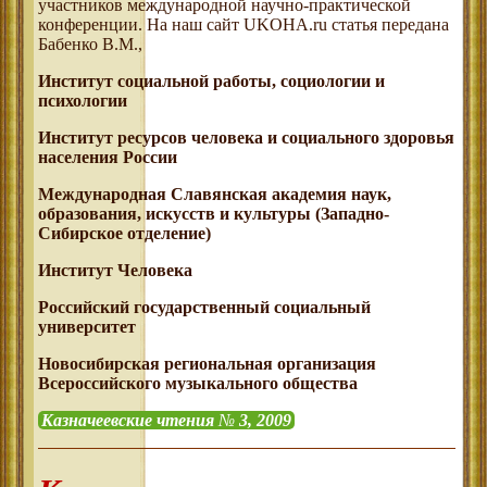
участников международной научно-практической
конференции. На наш сайт UKOHA.ru статья передана
Бабенко В.М.,
Институт социальной работы, социологии и
психологии
Институт ресурсов человека и социального здоровья
населения России
Международная Славянская академия наук,
образования, искусств и культуры (Западно-
Сибирское отделение)
Институт Человека
Российский государственный социальный
университет
Новосибирская региональная организация
Всероссийского музыкального общества
Казначеевские чтения
№
3, 2009