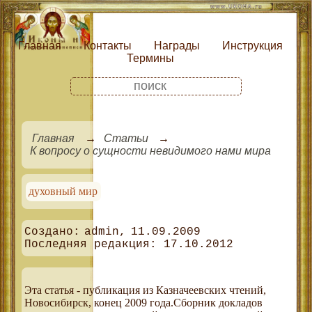
Главная
Контакты
Награды
Инструкция
Термины
Главная
Статьи
К вопросу о сущности невидимого нами мира
духовный мир
admin
11.09.2009
17.10.2012
Эта статья - публикация из Казначеевских чтений,
Новосибирск, конец 2009 года.Сборник докладов