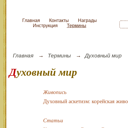
Главная
Контакты
Награды
Инструкция
Термины
Главная
Термины
Духовный мир
Духовный мир
Живопись
Духовный аскетизм: корейская живо
Статьи