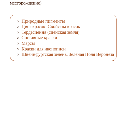
месторождение).
Природные пигменты
Цвет красок. Свойства красок
Тердесиенна (сиенская земля)
Составные краски
Марсы
Краски для иконописи
Швейнфуртская зелень. Зеленая Поля Веронеза