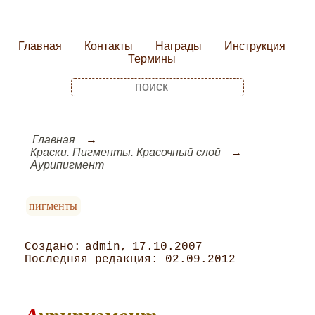
Главная
Контакты
Награды
Инструкция
Термины
Главная
Краски. Пигменты. Красочный слой
Аурипигмент
пигменты
admin
17.10.2007
02.09.2012