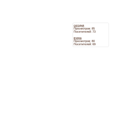
сегодня
Просмотров: 85
Посетителей: 73
вчера
Просмотров: 80
Посетителей: 69