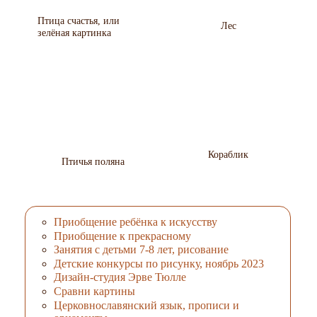
Птица счастья, или
Лес
зелёная картинка
Кораблик
Птичья поляна
Приобщение ребёнка к искусству
Приобщение к прекрасному
Занятия с детьми 7-8 лет, рисование
Детские конкурсы по рисунку, ноябрь 2023
Дизайн-студия Эрве Тюлле
Сравни картины
Церковнославянский язык, прописи и