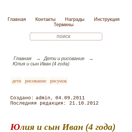
Главная
Контакты
Награды
Инструкция
Термины
Главная
Дети и рисование
Юлия и сын Иван (4 года)
дети
рисование
рисунок
admin
04.09.2011
21.10.2012
Юлия и сын Иван (4 года)