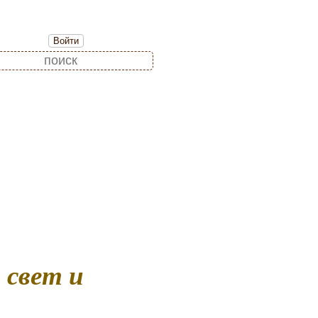
Войти