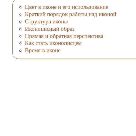
Цвет в иконе и его использование
Краткий порядок работы над иконой
Структура иконы
Иконописный образ
Прямая и обратная перспектива
Как стать иконописцем
Время в иконе