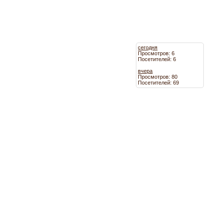
сегодня
Просмотров: 6
Посетителей: 6
вчера
Просмотров: 80
Посетителей: 69