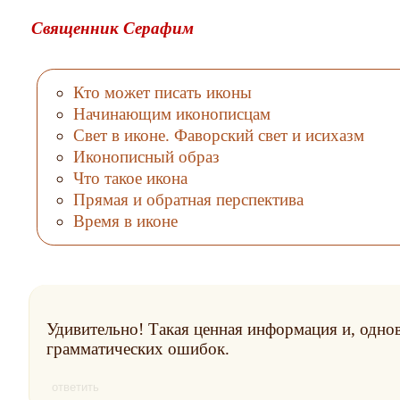
Священник Серафим
Кто может писать иконы
Начинающим иконописцам
Свет в иконе. Фаворский свет и исихазм
Иконописный образ
Что такое икона
Прямая и обратная перспектива
Время в иконе
Удивительно! Такая ценная информация и, одно
грамматических ошибок.
ответить