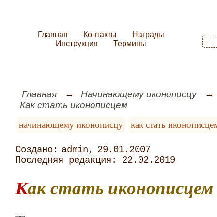
Главная
Контакты
Награды
Инструкция
Термины
Главная
Начинающему иконописцу
Как стать иконописцем
начинающему иконописцу
как стать иконописце
admin
29.01.2007
22.02.2019
Как стать иконописцем