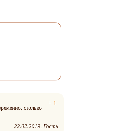
временно, столько
22.02.2019
Гость