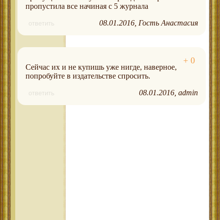
пропустила все начиная с 5 журнала
08.01.2016
Гость Анастасия
ответить
Сейчас их и не купишь уже нигде, наверное,
попробуйте в издательстве спросить.
08.01.2016
admin
ответить