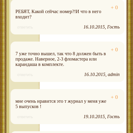
РЕБЯТ, Какой сейчас номер?!И что в него
входит?
16.10.2015
Гость
ответить
7 уже точно вышел, так что 8 должен быть в
продаже. Наверное, 2-3 фломастера или
карандаша в комплекте.
16.10.2015
admin
ответить
мне очень нравится это т журнал у меня уже
5 выпусков !
19.10.2015
Гость
ответить