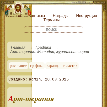
Главная
Контакты
Награды
Инструкция
Термины
Главная
Графика
Арт-терапия. Методия, журнальная серия
рисование
графика
карандаш и ластик
admin
20.08.2015
Арт-терапия