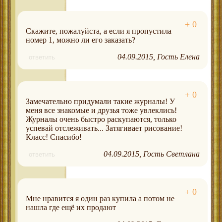
Скажите, пожалуйста, а если я пропустила
номер 1, можно ли его заказать?
04.09.2015
Гость Елена
ответить
Замечательно придумали такие журналы! У
меня все знакомые и друзья тоже увлеклись!
Журналы очень быстро раскупаются, только
успевай отслеживать... Затягивает рисование!
Класс! Спасибо!
04.09.2015
Гость Светлана
ответить
Мне нравится я один раз купила а потом не
нашла где ещё их продают