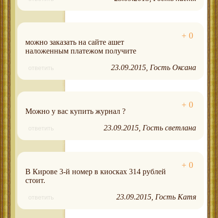
можно заказать на сайте ашет
наложенным платежом получите
23.09.2015
Гость Оксана
ответить
Можно у вас купить журнал ?
23.09.2015
Гость светлана
ответить
В Кирове 3-й номер в киосках 314 рублей
стоит.
23.09.2015
Гость Катя
ответить