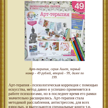
Арт-терапия, серия Ашет, первый
номер - 49 рублей, второй - 99, далее по
199.
Арт-терапия - психологическая коррекция с помощью
искусства, метод давно и успешно применяется в
работе психологами, но в последнее время его рамки
значительно расширились. Арт-терапия стала
методикой расслабления, антистрессом, для всех
взрослых, и выпускаются специальные книги т.н.