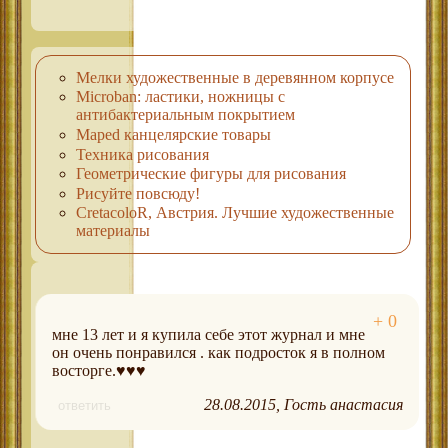
Мелки художественные в деревянном корпусе
Microban: ластики, ножницы с
антибактериальным покрытием
Maped канцелярские товары
Техника рисования
Геометрические фигуры для рисования
Рисуйте повсюду!
CretacoloR, Австрия. Лучшие художественные
материалы
мне 13 лет и я купила себе этот журнал и мне
он очень понравился . как подросток я в полном
восторге.♥♥♥
28.08.2015
Гость анастасия
ответить