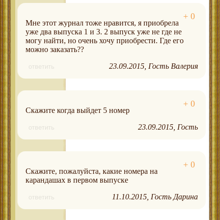
Мне этот журнал тоже нравится, я приобрела
уже два выпуска 1 и 3. 2 выпуск уже не где не
могу найти, но очень хочу приобрести. Где его
можно заказать??
23.09.2015
Гость Валерия
ответить
Скажите когда выйдет 5 номер
23.09.2015
Гость
ответить
Скажите, пожалуйста, какие номера на
карандашах в первом выпуске
11.10.2015
Гость Дарина
ответить