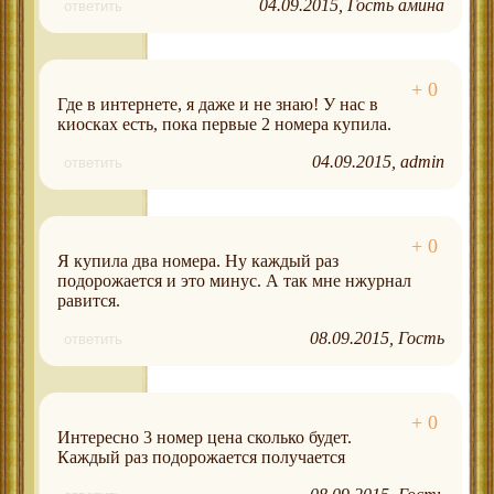
04.09.2015
Гость амина
ответить
Где в интернете, я даже и не знаю! У нас в
киосках есть, пока первые 2 номера купила.
04.09.2015
admin
ответить
Я купила два номера. Ну каждый раз
подорожается и это минус. А так мне нжурнал
равится.
08.09.2015
Гость
ответить
Интересно 3 номер цена сколько будет.
Каждый раз подорожается получается