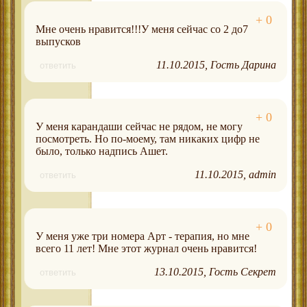
Мне очень нравится!!!У меня сейчас со 2 до7
выпусков
11.10.2015
Гость Дарина
ответить
У меня карандаши сейчас не рядом, не могу
посмотреть. Но по-моему, там никаких цифр не
было, только надпись Ашет.
11.10.2015
admin
ответить
У меня уже три номера Арт - терапия, но мне
всего 11 лет! Мне этот журнал очень нравится!
13.10.2015
Гость Секрет
ответить