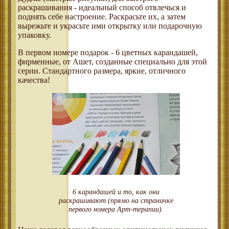
раскрашивания - идеальный способ отвлечься и
поднять себе настроение. Раскрасьте их, а затем
вырежьте и украсьте ими открытку или подарочную
упаковку.
В первом номере подарок - 6 цветных карандашей,
фирменные, от Ашет, созданные специально для этой
серии. Стандартного размера, яркие, отличного
качества!
6 карандашей и то, как они
раскрашивают (прямо на страничке
первого номера Арт-терапии).