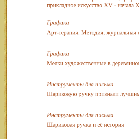
прикладное искусство XV - начала 
Графика
Арт-терапия. Методия, журнальная 
Графика
Мелки художественные в деревянно
Инструменты для письма
Шариковую ручку признали лучшим
Инструменты для письма
Шариковая ручка и её история