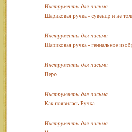
Инструменты для письма
Шариковая ручка - сувенир и не тол
Инструменты для письма
Шариковая ручка - гениальное изоб
Инструменты для письма
Перо
Инструменты для письма
Как появилась Ручка
Инструменты для письма