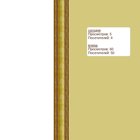
сегодня
Просмотров: 5
Посетителей: 4
вчера
Просмотров: 60
Посетителей: 50