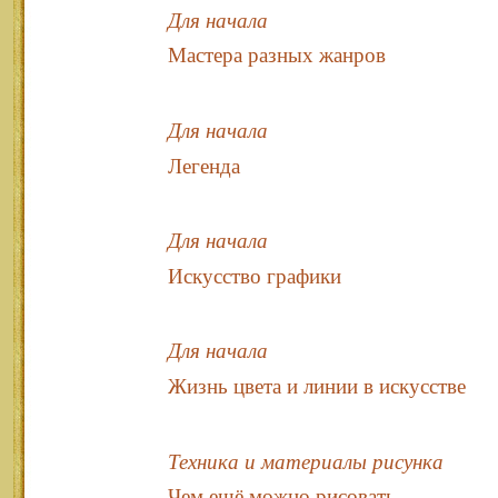
Для начала
Мастера разных жанров
Для начала
Легенда
Для начала
Искусство графики
Для начала
Жизнь цвета и линии в искусстве
Техника и материалы рисунка
Чем ещё можно рисовать