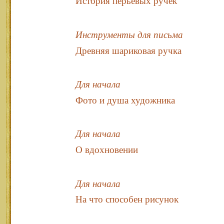
История перьевых ручек
Инструменты для письма
Древняя шариковая ручка
Для начала
Фото и душа художника
Для начала
О вдохновении
Для начала
На что способен рисунок