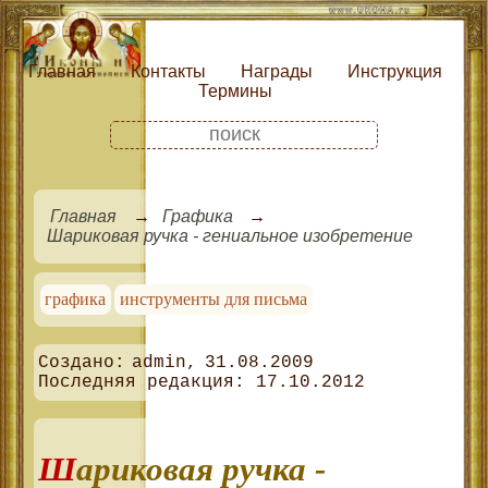
Главная
Контакты
Награды
Инструкция
Термины
Главная
Графика
Шариковая ручка - гениальное изобретение
графика
инструменты для письма
admin
31.08.2009
17.10.2012
Шариковая ручка -