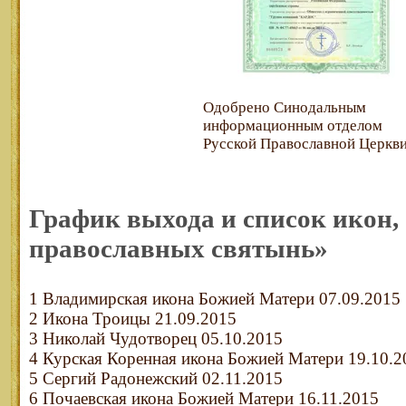
Одобрено Синодальным
информационным отделом
Русской Православной Церкви
График выхода и список икон,
православных святынь»
1 Владимирская икона Божией Матери 07.09.2015
2 Икона Троицы 21.09.2015
3 Николай Чудотворец 05.10.2015
4 Курская Коренная икона Божией Матери 19.10.2
5 Сергий Радонежский 02.11.2015
6 Почаевская икона Божией Матери 16.11.2015