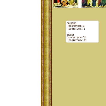
сегодня
Просмотров: 1
Посетителей: 1
вчера
Просмотров: 91
Посетителей: 41