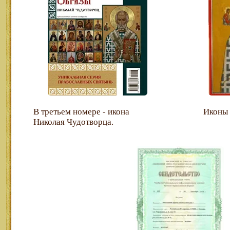
В третьем номере - икона
Иконы
Николая Чудотворца.