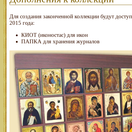
Для создания законченной коллекции будут доступ
2015 года:
КИОТ (иконостас) для икон
ПАПКА для хранения журналов