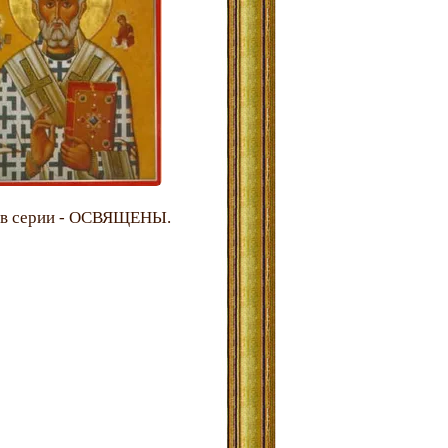
 в серии - ОСВЯЩЕНЫ.