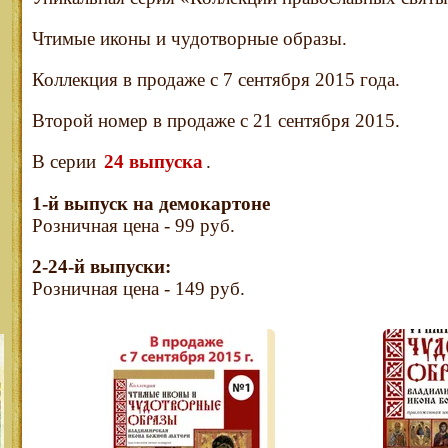
Чтимые иконы и чудотворные образы.
Коллекция в продаже с 7 сентября 2015 года.
Второй номер в продаже с 21 сентября 2015.
В серии
24 выпуска
.
1-й выпуск на демокартоне
Розничная цена - 99 руб.
2-24-й выпуски:
Розничная цена - 149 руб.