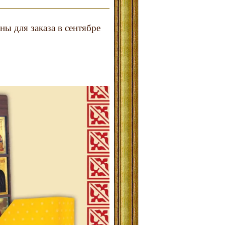
ны для заказа в сентябре