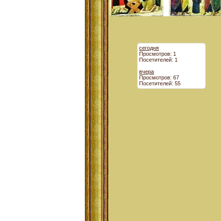
сегодня
Просмотров: 1
Посетителей: 1
вчера
Просмотров: 67
Посетителей: 55