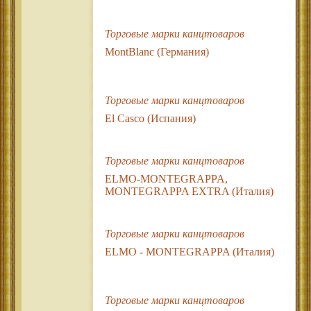
Торговые марки канцтоваров
MontBlanc (Германия)
Торговые марки канцтоваров
El Casco (Испания)
Торговые марки канцтоваров
ELMO-MONTEGRAPPA,
MONTEGRAPPA EXTRA (Италия)
Торговые марки канцтоваров
ELMO - MONTEGRAPPA (Италия)
Торговые марки канцтоваров