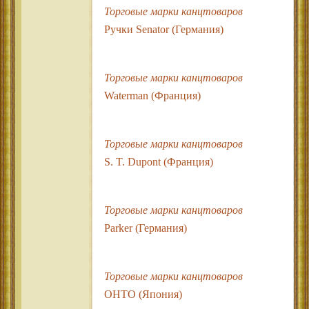
Торговые марки канцтоваров
Ручки Senator (Германия)
Торговые марки канцтоваров
Waterman (Франция)
Торговые марки канцтоваров
S. T. Dupont (Франция)
Торговые марки канцтоваров
Parker (Германия)
Торговые марки канцтоваров
OHTO (Япония)