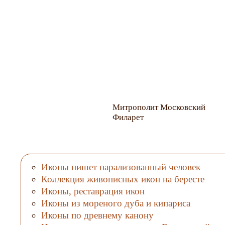
Митрополит Московский
Филарет
Иконы пишет парализованный человек
Коллекция живописных икон на бересте
Иконы, реставрация икон
Иконы из мореного дуба и кипариса
Иконы по древнему канону