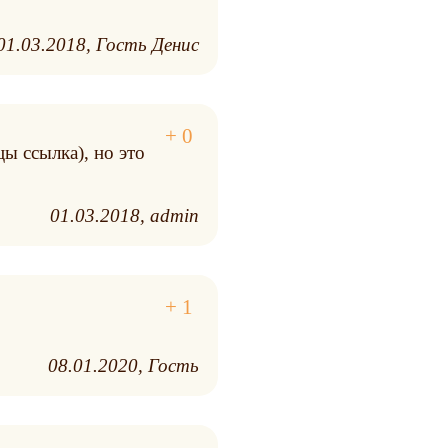
01.03.2018
Гость Денис
ы ссылка), но это
01.03.2018
admin
08.01.2020
Гость