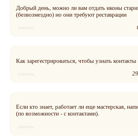
Добрый день, можно ли вам отдать иконы стари
(безвозмездно) но они требуют реставрации
ответить
Как зарегестрироваться, чтобы узнать контакты 
29
ответить
Если кто знает, работает ли еще мастерская, на
(по возможности - с контактами).
ответить