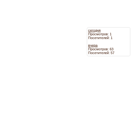
сегодня
Просмотров: 1
Посетителей: 1
вчера
Просмотров: 63
Посетителей: 57