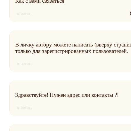
Как с вами связаться
ответить
В личку автору можете написать (вверху страниц
только для зарегистрированных пользователей.
ответить
Здравствуйте! Нужен адрес или контакты ?!
ответить