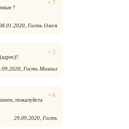
нные ?
08.01.2020
Гость Олеся
(адрес)?
.09.2020
Гость Михаил
пишите, пожалуйста
29.09.2020
Гость