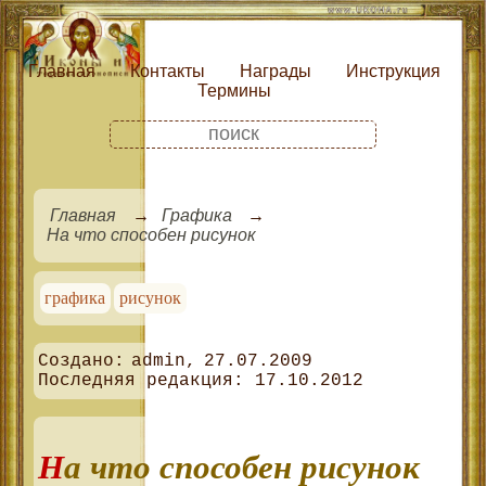
Главная
Контакты
Награды
Инструкция
Термины
Главная
Графика
На что способен рисунок
графика
рисунок
admin
27.07.2009
17.10.2012
На что способен рисунок