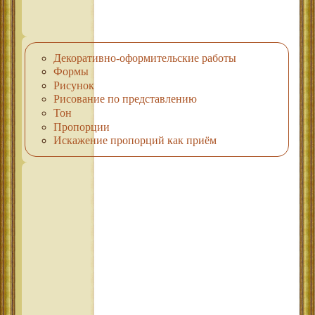
Декоративно-оформительские работы
Формы
Рисунок
Рисование по представлению
Тон
Пропорции
Искажение пропорций как приём