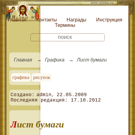
Главная
Контакты
Награды
Инструкция
Термины
Главная
Графика
Лист бумаги
графика
рисунок
admin
22.05.2009
17.10.2012
Лист бумаги