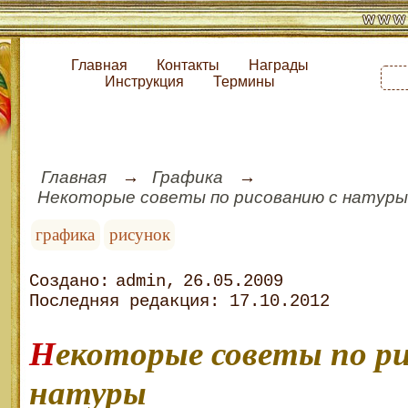
Главная
Контакты
Награды
Инструкция
Термины
Главная
Графика
Некоторые советы по рисованию с натур
графика
рисунок
admin
26.05.2009
17.10.2012
Некоторые советы по рисованию с
натуры