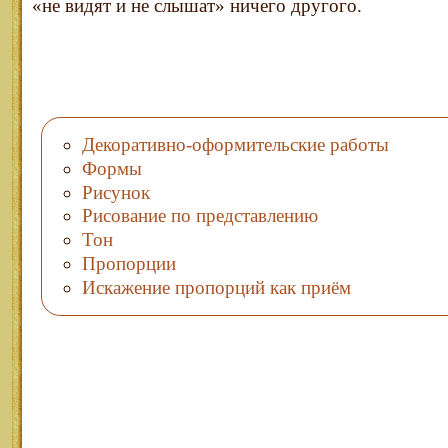
«не видят и не слышат» ничего другого.
Декоративно-оформительские работы
Формы
Рисунок
Рисование по представлению
Тон
Пропорции
Искажение пропорций как приём