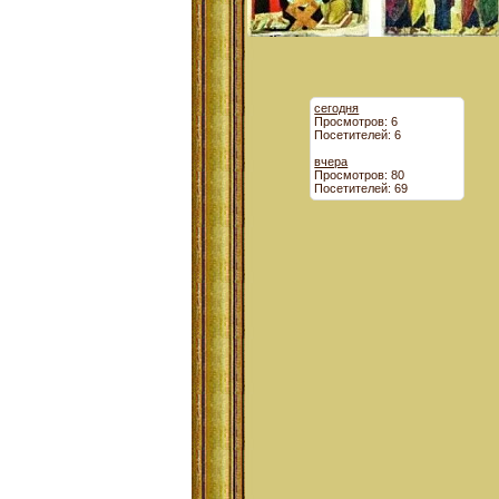
сегодня
Просмотров: 6
Посетителей: 6
вчера
Просмотров: 80
Посетителей: 69