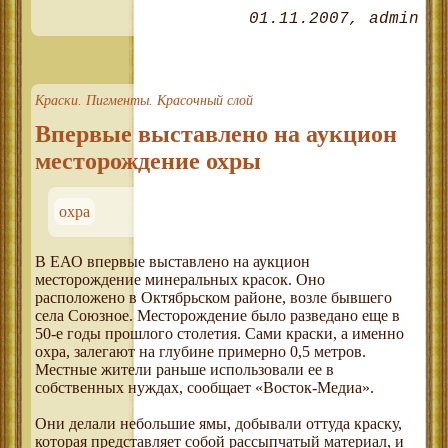
01.11.2007
admin
Краски. Пигменты. Красочный слой
Впервые выставлено на аукцион
месторождение охры
охра
В ЕАО впервые выставлено на аукцион
месторождение минеральных красок. Оно
расположено в Октябрьском районе, возле бывшего
села Союзное. Месторождение было разведано еще в
50-е годы прошлого столетия. Сами краски, а именно
охра, залегают на глубине примерно 0,5 метров.
Местные жители раньше использовали ее в
собственных нуждах, сообщает «Восток-Медиа».
Они делали небольшие ямы, добывали оттуда краску,
которая представляет собой рассыпчатый материал, и