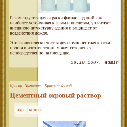
Рекомендуется для окраски фасадов зданий как
наиболее устойчивая к газам и кислотам, уплотняет
внешнюю штукатурку здания и защищает от
воздействия дождя.
Это экологически чистая двухкомпонентная краска
проста в изготовлении, может готовиться
непосредственно на площадке.
28.10.2007
admin
Краски. Пигменты. Красочный слой
Цементный охровый раствор
охра
книги