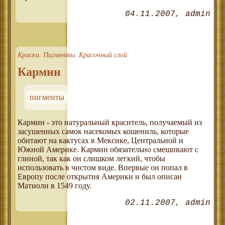
04.11.2007
admin
Краски. Пигменты. Красочный слой
Кармин
пигменты
Кармин - это натуральный краситель, получаемый из
засушенных самок насекомых кошениль, которые
обитают на кактусах в Мексике, Центральной и
Южной Америке. Кармин обязательно смешивают с
глиной, так как он слишком легкий, чтобы
использовать в чистом виде. Впервые он попал в
Европу после открытия Америки и был описан
Матиоли в 1549 году.
02.11.2007
admin