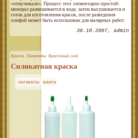
«отмучивали». Процесс этот элементарно простой:
минерал размешивается в воде, затем высушивается и
готов для изготовления красок, после разведения
олифой может быть использован для малярных работ.
30.10.2007
admin
Краски. Пигменты. Красочный слой
Силикатная краска
пигменты
книги