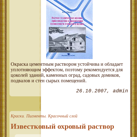
Окраска цементным раствором устойчива и обладает
уплотняющим эффектом, поэтому рекомендуется для
цоколей зданий, каменных оград, садовых домиков,
подвалов и стен сырых помещений.
26.10.2007
admin
Краски. Пигменты. Красочный слой
Известковый охровый раствор